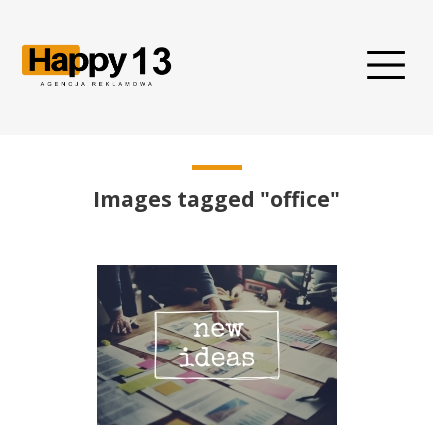
Images tagged "office"