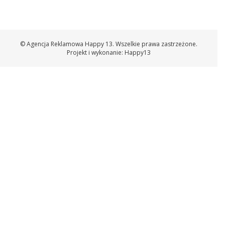
© Agencja Reklamowa Happy 13. Wszelkie prawa zastrzeżone.
Projekt i wykonanie:
Happy13